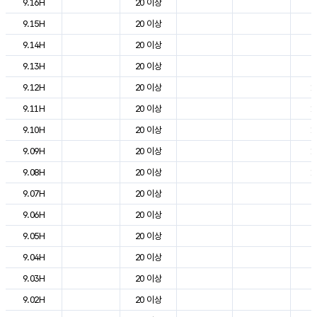
9.16H
20 이상
2
9.15H
20 이상
2
9.14H
20 이상
2
9.13H
20 이상
2
9.12H
20 이상
1
9.11H
20 이상
1
9.10H
20 이상
1
9.09H
20 이상
1
9.08H
20 이상
1
9.07H
20 이상
8
9.06H
20 이상
4
9.05H
20 이상
5
9.04H
20 이상
6
9.03H
20 이상
7
9.02H
20 이상
6