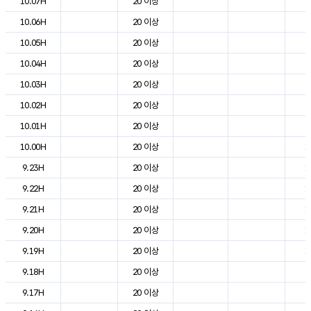
10.07H
20 이상
8
10.06H
20 이상
5
10.05H
20 이상
6
10.04H
20 이상
6
10.03H
20 이상
7
10.02H
20 이상
9
10.01H
20 이상
9
10.00H
20 이상
1
9.23H
20 이상
1
9.22H
20 이상
1
9.21H
20 이상
1
9.20H
20 이상
1
9.19H
20 이상
1
9.18H
20 이상
2
9.17H
20 이상
2