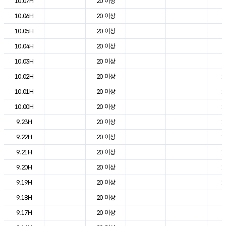
10.07H
20 이상
9
10.06H
20 이상
8
10.05H
20 이상
7
10.04H
20 이상
8
10.03H
20 이상
9
10.02H
20 이상
1
10.01H
20 이상
1
10.00H
20 이상
1
9.23H
20 이상
1
9.22H
20 이상
1
9.21H
20 이상
1
9.20H
20 이상
1
9.19H
20 이상
1
9.18H
20 이상
2
9.17H
20 이상
2