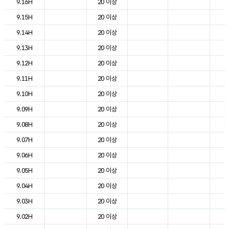
9.16H
20 이상
2
9.15H
20 이상
2
9.14H
20 이상
2
9.13H
20 이상
2
9.12H
20 이상
2
9.11H
20 이상
1
9.10H
20 이상
1
9.09H
20 이상
1
9.08H
20 이상
1
9.07H
20 이상
8
9.06H
20 이상
6
9.05H
20 이상
7
9.04H
20 이상
7
9.03H
20 이상
8
9.02H
20 이상
8