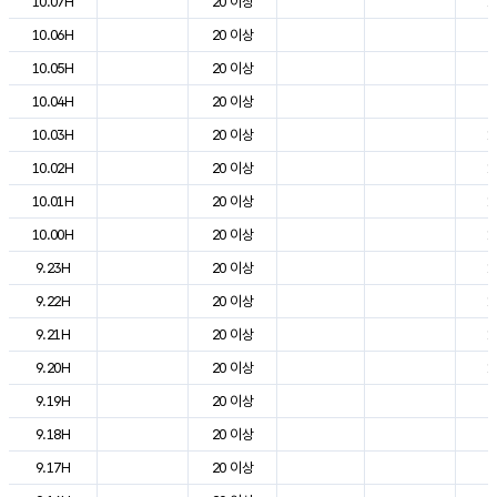
10.07H
20 이상
1
10.06H
20 이상
8
10.05H
20 이상
8
10.04H
20 이상
9
10.03H
20 이상
1
10.02H
20 이상
1
10.01H
20 이상
1
10.00H
20 이상
1
9.23H
20 이상
1
9.22H
20 이상
1
9.21H
20 이상
1
9.20H
20 이상
1
9.19H
20 이상
2
9.18H
20 이상
2
9.17H
20 이상
2