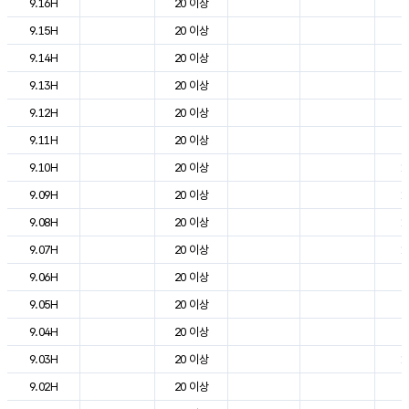
9.16H
20 이상
2
9.15H
20 이상
2
9.14H
20 이상
2
9.13H
20 이상
2
9.12H
20 이상
2
9.11H
20 이상
2
9.10H
20 이상
1
9.09H
20 이상
1
9.08H
20 이상
1
9.07H
20 이상
1
9.06H
20 이상
7
9.05H
20 이상
7
9.04H
20 이상
9
9.03H
20 이상
1
9.02H
20 이상
9