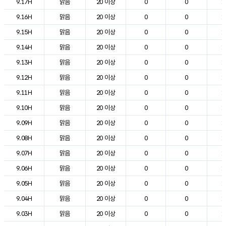
9.17H
맑음
20 이상
0
0
1
9.16H
맑음
20 이상
0
0
1
9.15H
맑음
20 이상
0
0
1
9.14H
맑음
20 이상
0
0
1
9.13H
맑음
20 이상
0
0
1
9.12H
맑음
20 이상
0
0
1
9.11H
맑음
20 이상
0
0
1
9.10H
맑음
20 이상
0
0
1
9.09H
맑음
20 이상
0
0
1
9.08H
맑음
20 이상
0
0
1
9.07H
맑음
20 이상
0
0
1
9.06H
맑음
20 이상
0
0
1
9.05H
맑음
20 이상
0
0
1
9.04H
맑음
20 이상
0
0
1
9.03H
맑음
20 이상
0
0
1