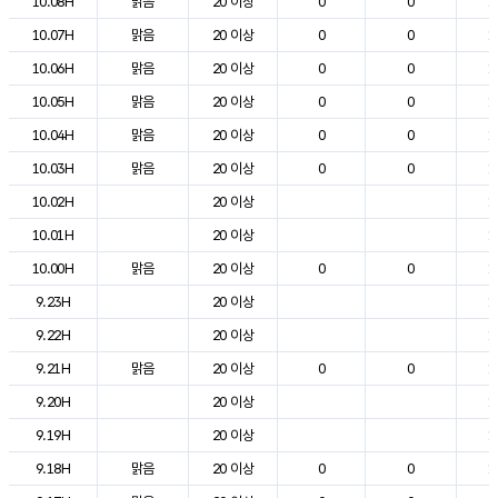
10.08H
맑음
20 이상
0
0
1
10.07H
맑음
20 이상
0
0
1
10.06H
맑음
20 이상
0
0
1
10.05H
맑음
20 이상
0
0
1
10.04H
맑음
20 이상
0
0
1
10.03H
맑음
20 이상
0
0
1
10.02H
20 이상
1
10.01H
20 이상
1
10.00H
맑음
20 이상
0
0
1
9.23H
20 이상
1
9.22H
20 이상
1
9.21H
맑음
20 이상
0
0
1
9.20H
20 이상
1
9.19H
20 이상
1
9.18H
맑음
20 이상
0
0
1