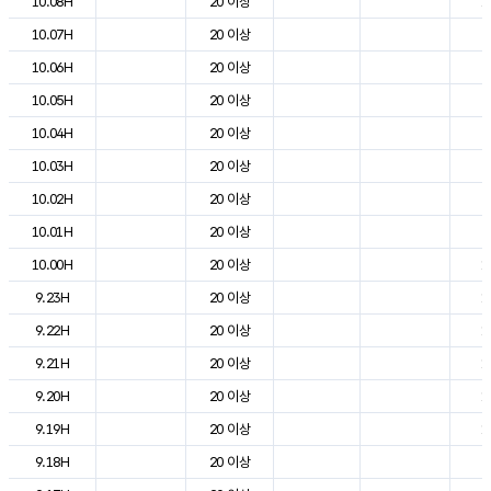
10.08H
20 이상
1
10.07H
20 이상
8
10.06H
20 이상
5
10.05H
20 이상
6
10.04H
20 이상
6
10.03H
20 이상
7
10.02H
20 이상
9
10.01H
20 이상
9
10.00H
20 이상
1
9.23H
20 이상
1
9.22H
20 이상
1
9.21H
20 이상
1
9.20H
20 이상
1
9.19H
20 이상
1
9.18H
20 이상
2