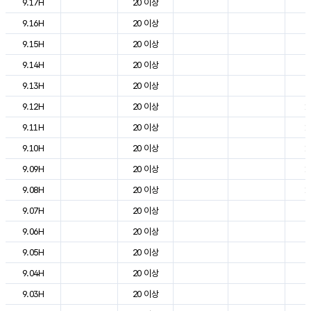
9.17H
20 이상
2
9.16H
20 이상
2
9.15H
20 이상
2
9.14H
20 이상
2
9.13H
20 이상
2
9.12H
20 이상
1
9.11H
20 이상
1
9.10H
20 이상
1
9.09H
20 이상
1
9.08H
20 이상
1
9.07H
20 이상
8
9.06H
20 이상
4
9.05H
20 이상
5
9.04H
20 이상
6
9.03H
20 이상
7