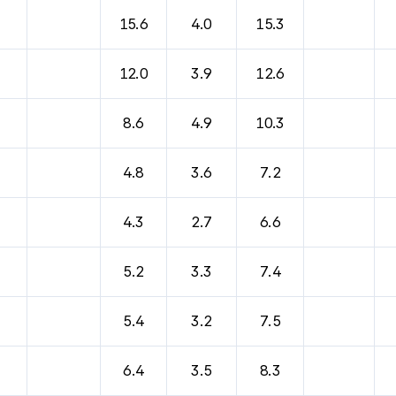
바람, 기압등을 안내한 표입니다.
15.6
4.0
15.3
12.0
3.9
12.6
8.6
4.9
10.3
4.8
3.6
7.2
4.3
2.7
6.6
5.2
3.3
7.4
5.4
3.2
7.5
6.4
3.5
8.3