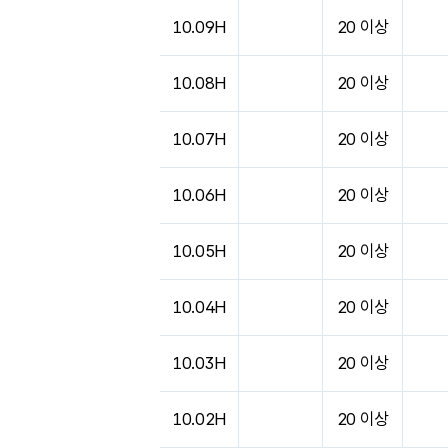
도시별 기상실황표로 지점, 날씨, 기온, 강수, 
10.09H
20 이상
10.08H
20 이상
10.07H
20 이상
10.06H
20 이상
10.05H
20 이상
10.04H
20 이상
10.03H
20 이상
10.02H
20 이상