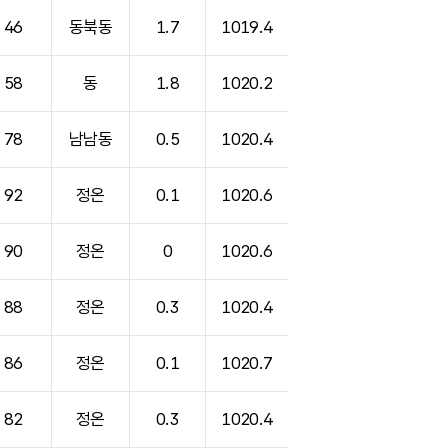
46
동북동
1.7
1019.4
58
동
1.8
1020.2
78
남남동
0.5
1020.4
92
정온
0.1
1020.6
90
정온
0
1020.6
88
정온
0.3
1020.4
86
정온
0.1
1020.7
82
정온
0.3
1020.4