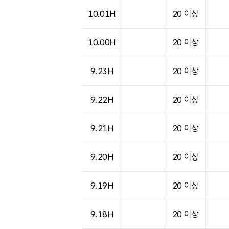
10.01H
20 이상
10.00H
20 이상
9.23H
20 이상
9.22H
20 이상
9.21H
20 이상
9.20H
20 이상
9.19H
20 이상
9.18H
20 이상