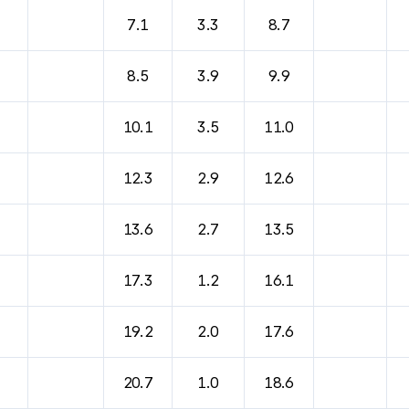
7.1
3.3
8.7
8.5
3.9
9.9
10.1
3.5
11.0
12.3
2.9
12.6
13.6
2.7
13.5
17.3
1.2
16.1
19.2
2.0
17.6
20.7
1.0
18.6