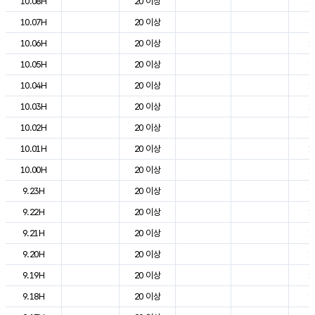
10.08H
20 이상
1
10.07H
20 이상
1
10.06H
20 이상
1
10.05H
20 이상
1
10.04H
20 이상
1
10.03H
20 이상
1
10.02H
20 이상
1
10.01H
20 이상
1
10.00H
20 이상
1
9.23H
20 이상
1
9.22H
20 이상
1
9.21H
20 이상
1
9.20H
20 이상
1
9.19H
20 이상
1
9.18H
20 이상
1