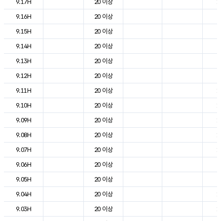
9.17H
20 이상
1
9.16H
20 이상
2
9.15H
20 이상
2
9.14H
20 이상
2
9.13H
20 이상
2
9.12H
20 이상
2
9.11H
20 이상
1
9.10H
20 이상
1
9.09H
20 이상
1
9.08H
20 이상
1
9.07H
20 이상
1
9.06H
20 이상
9
9.05H
20 이상
9
9.04H
20 이상
1
9.03H
20 이상
1