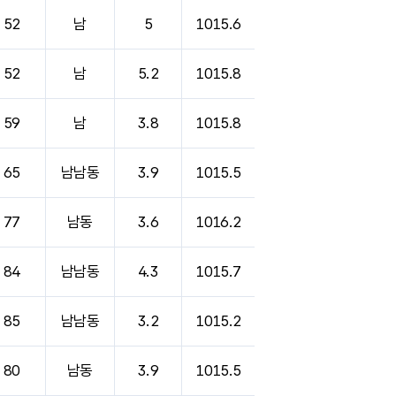
52
남
5
1015.6
52
남
5.2
1015.8
59
남
3.8
1015.8
65
남남동
3.9
1015.5
77
남동
3.6
1016.2
84
남남동
4.3
1015.7
85
남남동
3.2
1015.2
80
남동
3.9
1015.5