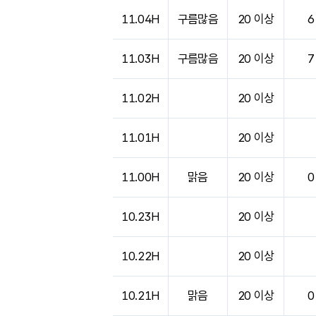
11.04H
구름많음
20 이상
6
11.03H
구름많음
20 이상
7
11.02H
20 이상
11.01H
20 이상
11.00H
맑음
20 이상
0
10.23H
20 이상
10.22H
20 이상
10.21H
맑음
20 이상
0