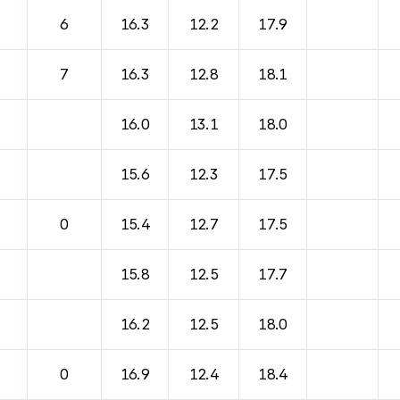
6
16.3
12.2
17.9
7
16.3
12.8
18.1
16.0
13.1
18.0
15.6
12.3
17.5
0
15.4
12.7
17.5
15.8
12.5
17.7
16.2
12.5
18.0
0
16.9
12.4
18.4