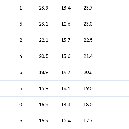
바람, 기압등을 안내한 표입니다.
1
23.9
13.4
23.7
5
23.1
12.6
23.0
2
22.1
13.7
22.5
4
20.5
13.6
21.4
5
18.9
14.7
20.6
5
16.9
14.1
19.0
0
15.9
13.3
18.0
5
15.9
12.4
17.7