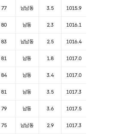
77
남남동
3.5
1015.9
80
남동
2.3
1016.1
83
남남동
2.5
1016.4
81
남동
1.8
1017.0
84
남동
3.4
1017.0
81
남동
3.5
1017.3
79
남동
3.6
1017.5
75
남남동
2.9
1017.3