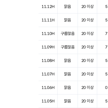
도시별 기상실황표로 지점, 날씨, 기온, 강수, 
11.12H
맑음
20 이상
5
11.11H
맑음
20 이상
5
11.10H
구름많음
20 이상
7
11.09H
구름많음
20 이상
7
11.08H
맑음
20 이상
5
11.07H
맑음
20 이상
5
11.06H
맑음
20 이상
0
11.05H
맑음
20 이상
5