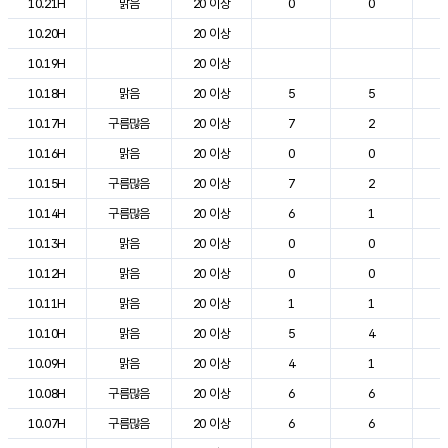
10.21H
맑음
20 이상
0
0
1
10.20H
20 이상
1
10.19H
20 이상
1
10.18H
맑음
20 이상
5
5
1
10.17H
구름많음
20 이상
7
2
1
10.16H
맑음
20 이상
0
0
2
10.15H
구름많음
20 이상
7
2
2
10.14H
구름많음
20 이상
6
1
2
10.13H
맑음
20 이상
0
0
2
10.12H
맑음
20 이상
0
0
2
10.11H
맑음
20 이상
1
1
2
10.10H
맑음
20 이상
5
4
1
10.09H
맑음
20 이상
4
1
1
10.08H
구름많음
20 이상
6
6
1
10.07H
구름많음
20 이상
6
6
1