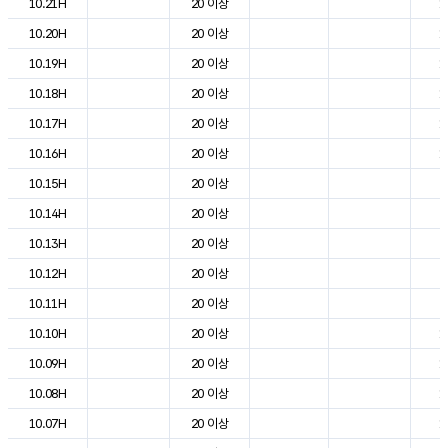
10.21H
20 이상
1
10.20H
20 이상
1
10.19H
20 이상
1
10.18H
20 이상
1
10.17H
20 이상
1
10.16H
20 이상
1
10.15H
20 이상
2
10.14H
20 이상
2
10.13H
20 이상
2
10.12H
20 이상
2
10.11H
20 이상
2
10.10H
20 이상
1
10.09H
20 이상
1
10.08H
20 이상
1
10.07H
20 이상
1