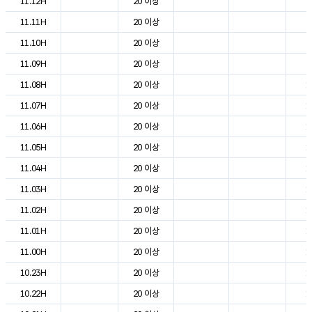
11.12H
20 이상
2
11.11H
20 이상
2
11.10H
20 이상
2
11.09H
20 이상
2
11.08H
20 이상
1
11.07H
20 이상
1
11.06H
20 이상
1
11.05H
20 이상
1
11.04H
20 이상
1
11.03H
20 이상
1
11.02H
20 이상
1
11.01H
20 이상
1
11.00H
20 이상
1
10.23H
20 이상
1
10.22H
20 이상
1