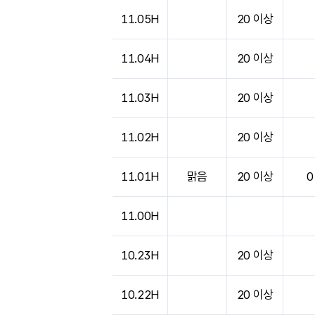
11.05H
20 이상
11.04H
20 이상
11.03H
20 이상
11.02H
20 이상
11.01H
맑음
20 이상
0
11.00H
10.23H
20 이상
10.22H
20 이상