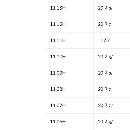
도시별 기상실황표로 지점, 날씨, 기온, 강수, 
11.13H
20 이상
11.12H
20 이상
11.11H
17.7
11.10H
20 이상
11.09H
20 이상
11.08H
20 이상
11.07H
20 이상
11.06H
20 이상