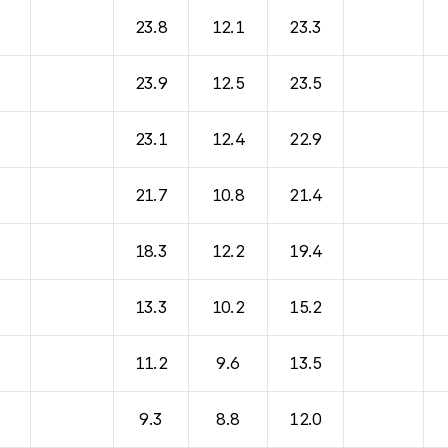
바람, 기압등을 안내한 표입니다.
23.8
12.1
23.3
23.9
12.5
23.5
23.1
12.4
22.9
21.7
10.8
21.4
18.3
12.2
19.4
13.3
10.2
15.2
11.2
9.6
13.5
9.3
8.8
12.0