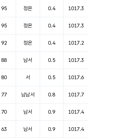
95
정온
0.4
1017.3
95
정온
0.4
1017.3
92
정온
0.4
1017.2
88
남서
0.5
1017.3
80
서
0.5
1017.6
77
남남서
0.8
1017.7
70
남서
0.9
1017.4
63
남서
0.9
1017.4