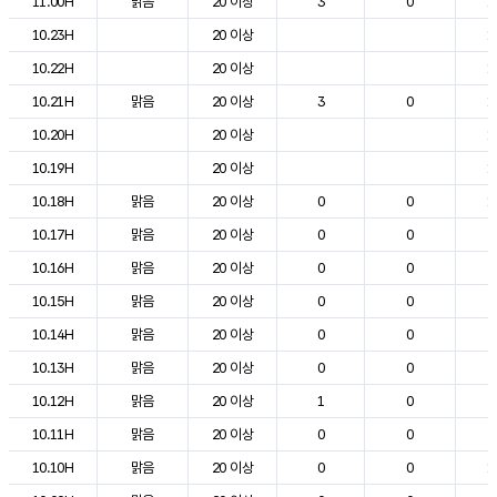
11.00H
맑음
20 이상
3
0
1
10.23H
20 이상
1
10.22H
20 이상
1
10.21H
맑음
20 이상
3
0
1
10.20H
20 이상
1
10.19H
20 이상
1
10.18H
맑음
20 이상
0
0
1
10.17H
맑음
20 이상
0
0
2
10.16H
맑음
20 이상
0
0
2
10.15H
맑음
20 이상
0
0
2
10.14H
맑음
20 이상
0
0
2
10.13H
맑음
20 이상
0
0
2
10.12H
맑음
20 이상
1
0
2
10.11H
맑음
20 이상
0
0
2
10.10H
맑음
20 이상
0
0
1