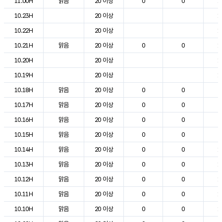
11.00H
맑음
20 이상
0
0
1
10.23H
20 이상
1
10.22H
20 이상
1
10.21H
맑음
20 이상
0
0
1
10.20H
20 이상
1
10.19H
20 이상
1
10.18H
맑음
20 이상
0
0
2
10.17H
맑음
20 이상
0
0
2
10.16H
맑음
20 이상
0
0
2
10.15H
맑음
20 이상
0
0
2
10.14H
맑음
20 이상
0
0
1
10.13H
맑음
20 이상
0
0
1
10.12H
맑음
20 이상
0
0
1
10.11H
맑음
20 이상
0
0
1
10.10H
맑음
20 이상
0
0
1