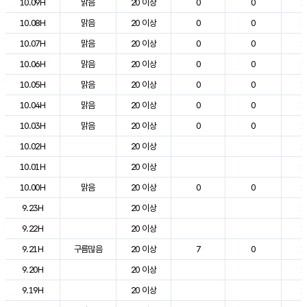
10.09H
맑음
20 이상
0
0
1
10.08H
맑음
20 이상
0
0
1
10.07H
맑음
20 이상
0
0
1
10.06H
맑음
20 이상
0
0
1
10.05H
맑음
20 이상
0
0
1
10.04H
맑음
20 이상
0
0
1
10.03H
맑음
20 이상
0
0
1
10.02H
20 이상
1
10.01H
20 이상
1
10.00H
맑음
20 이상
0
0
1
9.23H
20 이상
1
9.22H
20 이상
1
9.21H
구름많음
20 이상
7
0
1
9.20H
20 이상
1
9.19H
20 이상
1