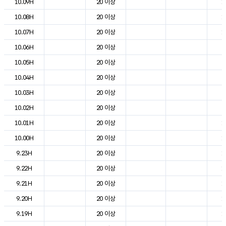
10.09H
20 이상
1
10.08H
20 이상
1
10.07H
20 이상
1
10.06H
20 이상
7
10.05H
20 이상
7
10.04H
20 이상
7
10.03H
20 이상
8
10.02H
20 이상
9
10.01H
20 이상
1
10.00H
20 이상
1
9.23H
20 이상
1
9.22H
20 이상
1
9.21H
20 이상
1
9.20H
20 이상
1
9.19H
20 이상
1