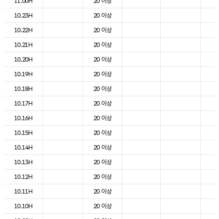
11.00H
20 이상
1
10.23H
20 이상
1
10.22H
20 이상
1
10.21H
20 이상
1
10.20H
20 이상
1
10.19H
20 이상
2
10.18H
20 이상
2
10.17H
20 이상
2
10.16H
20 이상
2
10.15H
20 이상
2
10.14H
20 이상
2
10.13H
20 이상
2
10.12H
20 이상
2
10.11H
20 이상
2
10.10H
20 이상
2