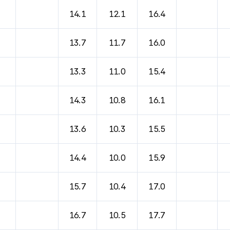
바람, 기압등을 안내한 표입니다.
14.1
12.1
16.4
13.7
11.7
16.0
13.3
11.0
15.4
14.3
10.8
16.1
13.6
10.3
15.5
14.4
10.0
15.9
15.7
10.4
17.0
16.7
10.5
17.7