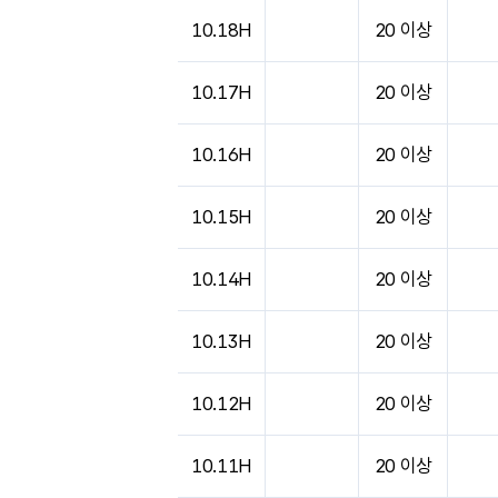
10.18H
20 이상
10.17H
20 이상
10.16H
20 이상
10.15H
20 이상
10.14H
20 이상
10.13H
20 이상
10.12H
20 이상
10.11H
20 이상