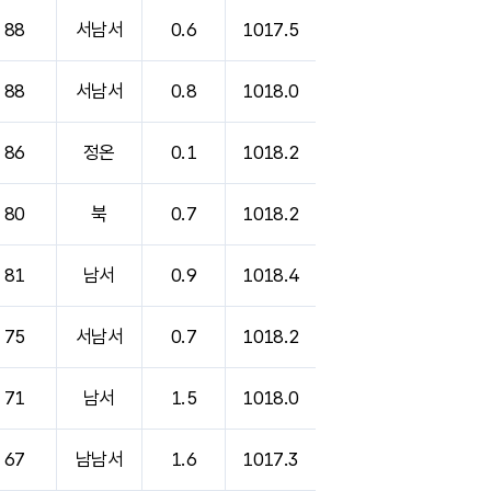
88
서남서
0.6
1017.5
88
서남서
0.8
1018.0
86
정온
0.1
1018.2
80
북
0.7
1018.2
81
남서
0.9
1018.4
75
서남서
0.7
1018.2
71
남서
1.5
1018.0
67
남남서
1.6
1017.3