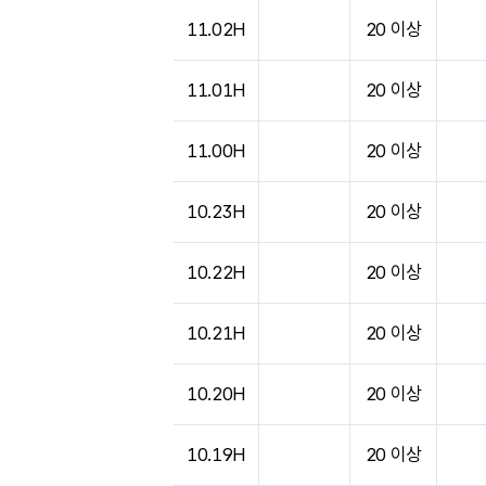
도시별 기상실황표로 지점, 날씨, 기온, 강수, 
11.02H
20 이상
11.01H
20 이상
11.00H
20 이상
10.23H
20 이상
10.22H
20 이상
10.21H
20 이상
10.20H
20 이상
10.19H
20 이상