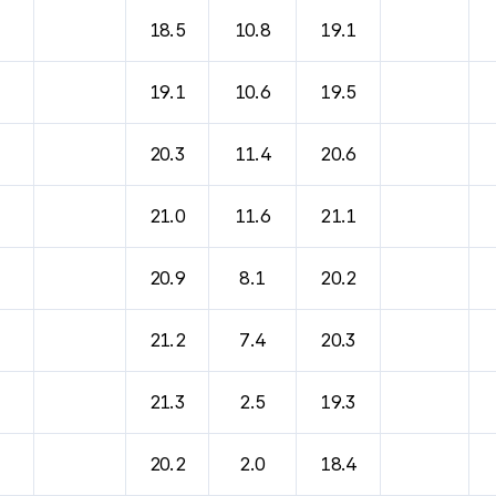
18.5
10.8
19.1
19.1
10.6
19.5
20.3
11.4
20.6
21.0
11.6
21.1
20.9
8.1
20.2
21.2
7.4
20.3
21.3
2.5
19.3
20.2
2.0
18.4