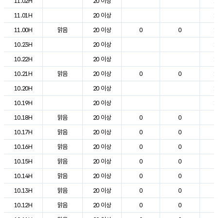
11.02H
20 이상
1
11.01H
20 이상
1
11.00H
맑음
20 이상
0
0
1
10.23H
20 이상
1
10.22H
20 이상
1
10.21H
맑음
20 이상
0
0
1
10.20H
20 이상
1
10.19H
20 이상
1
10.18H
맑음
20 이상
0
0
2
10.17H
맑음
20 이상
0
0
2
10.16H
맑음
20 이상
0
0
2
10.15H
맑음
20 이상
0
0
2
10.14H
맑음
20 이상
0
0
2
10.13H
맑음
20 이상
0
0
2
10.12H
맑음
20 이상
0
0
2