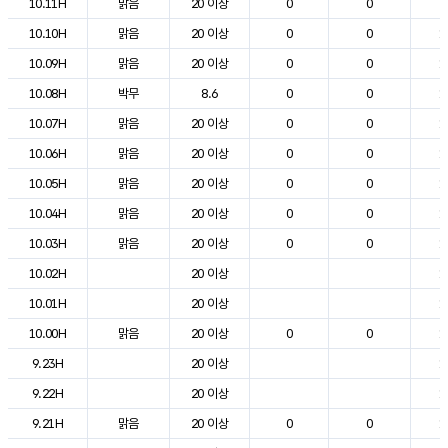
10.11H
맑음
20 이상
0
0
2
10.10H
맑음
20 이상
0
0
1
10.09H
맑음
20 이상
0
0
1
10.08H
박무
8.6
0
0
1
10.07H
맑음
20 이상
0
0
1
10.06H
맑음
20 이상
0
0
1
10.05H
맑음
20 이상
0
0
1
10.04H
맑음
20 이상
0
0
1
10.03H
맑음
20 이상
0
0
1
10.02H
20 이상
1
10.01H
20 이상
1
10.00H
맑음
20 이상
0
0
1
9.23H
20 이상
1
9.22H
20 이상
1
9.21H
맑음
20 이상
0
0
1