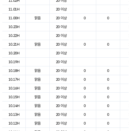
11.02H
20 이상
1
11.01H
20 이상
1
11.00H
맑음
20 이상
0
0
1
10.23H
20 이상
1
10.22H
20 이상
1
10.21H
맑음
20 이상
0
0
1
10.20H
20 이상
1
10.19H
20 이상
1
10.18H
맑음
20 이상
0
0
2
10.17H
맑음
20 이상
0
0
2
10.16H
맑음
20 이상
0
0
2
10.15H
맑음
20 이상
0
0
2
10.14H
맑음
20 이상
0
0
1
10.13H
맑음
20 이상
0
0
1
10.12H
맑음
20 이상
0
0
1