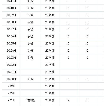
10.11H
맑음
20 이상
0
0
1
10.10H
맑음
20 이상
0
0
1
10.09H
맑음
20 이상
0
0
1
10.08H
맑음
20 이상
0
0
1
10.07H
맑음
20 이상
0
0
1
10.06H
맑음
20 이상
0
0
1
10.05H
맑음
20 이상
0
0
1
10.04H
맑음
20 이상
0
0
1
10.03H
맑음
20 이상
0
0
1
10.02H
20 이상
1
10.01H
20 이상
1
10.00H
맑음
20 이상
0
0
1
9.23H
20 이상
1
9.22H
20 이상
1
9.21H
구름많음
20 이상
7
0
1