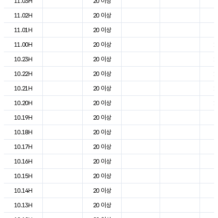
11.03H
20 이상
9
11.02H
20 이상
9
11.01H
20 이상
9
11.00H
20 이상
1
10.23H
20 이상
1
10.22H
20 이상
1
10.21H
20 이상
1
10.20H
20 이상
1
10.19H
20 이상
2
10.18H
20 이상
2
10.17H
20 이상
2
10.16H
20 이상
2
10.15H
20 이상
2
10.14H
20 이상
2
10.13H
20 이상
2