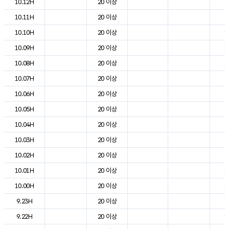
10.12H
20 이상
2
10.11H
20 이상
2
10.10H
20 이상
1
10.09H
20 이상
1
10.08H
20 이상
1
10.07H
20 이상
9
10.06H
20 이상
6
10.05H
20 이상
6
10.04H
20 이상
7
10.03H
20 이상
8
10.02H
20 이상
8
10.01H
20 이상
1
10.00H
20 이상
1
9.23H
20 이상
1
9.22H
20 이상
1