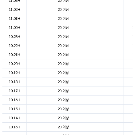
11.03H
20 이상
7
11.02H
20 이상
9
11.01H
20 이상
9
11.00H
20 이상
1
10.23H
20 이상
1
10.22H
20 이상
1
10.21H
20 이상
1
10.20H
20 이상
1
10.19H
20 이상
1
10.18H
20 이상
2
10.17H
20 이상
2
10.16H
20 이상
2
10.15H
20 이상
2
10.14H
20 이상
2
10.13H
20 이상
2