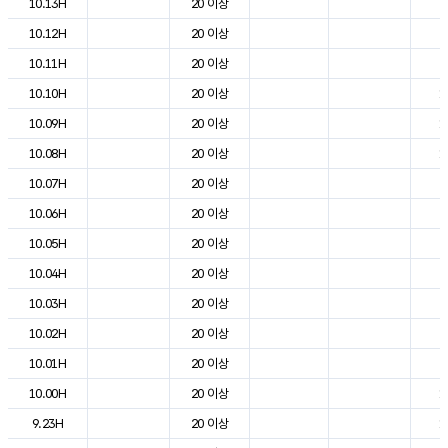
10.13H
20 이상
2
10.12H
20 이상
2
10.11H
20 이상
2
10.10H
20 이상
1
10.09H
20 이상
1
10.08H
20 이상
1
10.07H
20 이상
8
10.06H
20 이상
5
10.05H
20 이상
6
10.04H
20 이상
6
10.03H
20 이상
7
10.02H
20 이상
9
10.01H
20 이상
9
10.00H
20 이상
1
9.23H
20 이상
1