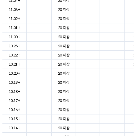
11.04H
20 이상
7
11.03H
20 이상
9
11.02H
20 이상
9
11.01H
20 이상
1
11.00H
20 이상
1
10.23H
20 이상
1
10.22H
20 이상
1
10.21H
20 이상
1
10.20H
20 이상
2
10.19H
20 이상
2
10.18H
20 이상
2
10.17H
20 이상
2
10.16H
20 이상
2
10.15H
20 이상
2
10.14H
20 이상
2