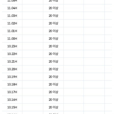
11.05H
20 이상
5
11.04H
20 이상
6
11.03H
20 이상
8
11.02H
20 이상
8
11.01H
20 이상
9
11.00H
20 이상
1
10.23H
20 이상
1
10.22H
20 이상
1
10.21H
20 이상
1
10.20H
20 이상
1
10.19H
20 이상
2
10.18H
20 이상
2
10.17H
20 이상
2
10.16H
20 이상
2
10.15H
20 이상
2