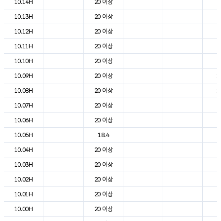
10.14H
20 이상
2
10.13H
20 이상
2
10.12H
20 이상
2
10.11H
20 이상
2
10.10H
20 이상
2
10.09H
20 이상
1
10.08H
20 이상
1
10.07H
20 이상
7
10.06H
20 이상
4
10.05H
18.4
4
10.04H
20 이상
4
10.03H
20 이상
5
10.02H
20 이상
6
10.01H
20 이상
7
10.00H
20 이상
7