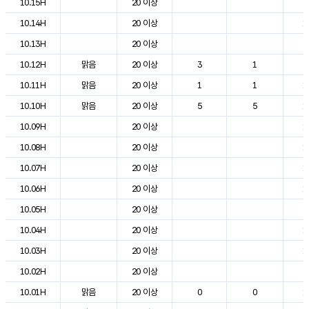
10.15H
20 이상
2
10.14H
20 이상
1
10.13H
20 이상
2
10.12H
맑음
20 이상
3
1
2
10.11H
맑음
20 이상
1
1
1
10.10H
맑음
20 이상
5
5
1
10.09H
20 이상
1
10.08H
20 이상
1
10.07H
20 이상
1
10.06H
20 이상
1
10.05H
20 이상
8
10.04H
20 이상
1
10.03H
20 이상
1
10.02H
20 이상
8
10.01H
맑음
20 이상
0
0
1