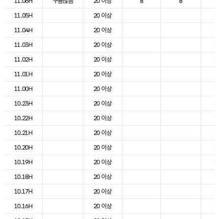
11.06H
구름많음
20 이상
8
8
1
11.05H
20 이상
1
11.04H
20 이상
1
11.03H
20 이상
1
11.02H
20 이상
1
11.01H
20 이상
1
11.00H
20 이상
1
10.23H
20 이상
1
10.22H
20 이상
1
10.21H
20 이상
1
10.20H
20 이상
1
10.19H
20 이상
1
10.18H
20 이상
1
10.17H
20 이상
1
10.16H
20 이상
1