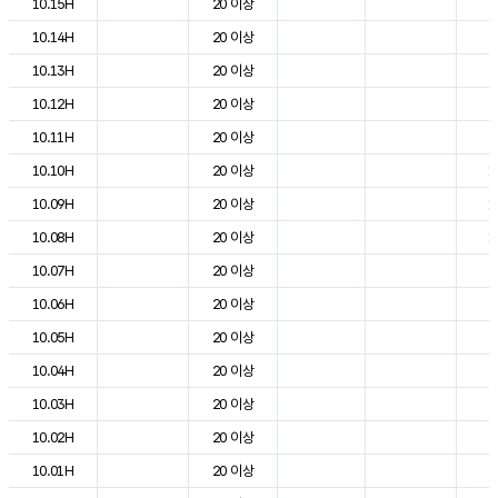
10.15H
20 이상
2
10.14H
20 이상
2
10.13H
20 이상
2
10.12H
20 이상
2
10.11H
20 이상
2
10.10H
20 이상
1
10.09H
20 이상
1
10.08H
20 이상
1
10.07H
20 이상
8
10.06H
20 이상
6
10.05H
20 이상
6
10.04H
20 이상
7
10.03H
20 이상
7
10.02H
20 이상
8
10.01H
20 이상
9