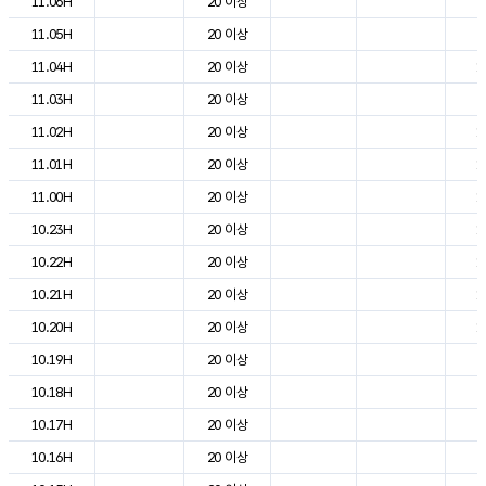
11.06H
20 이상
9
11.05H
20 이상
9
11.04H
20 이상
1
11.03H
20 이상
9
11.02H
20 이상
1
11.01H
20 이상
1
11.00H
20 이상
1
10.23H
20 이상
1
10.22H
20 이상
1
10.21H
20 이상
1
10.20H
20 이상
1
10.19H
20 이상
2
10.18H
20 이상
2
10.17H
20 이상
2
10.16H
20 이상
2