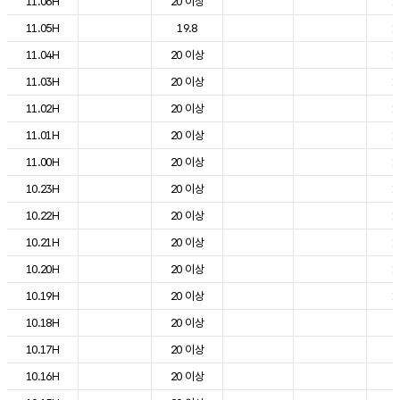
11.06H
20 이상
1
11.05H
19.8
1
11.04H
20 이상
1
11.03H
20 이상
1
11.02H
20 이상
1
11.01H
20 이상
1
11.00H
20 이상
1
10.23H
20 이상
1
10.22H
20 이상
1
10.21H
20 이상
1
10.20H
20 이상
1
10.19H
20 이상
1
10.18H
20 이상
2
10.17H
20 이상
2
10.16H
20 이상
2