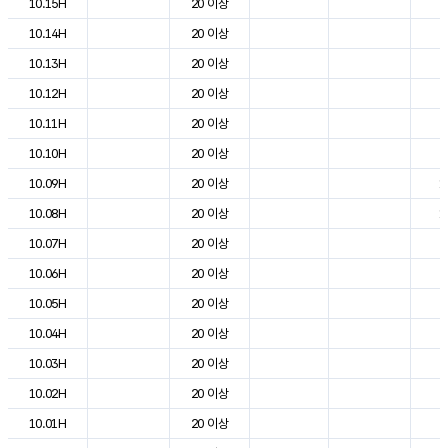
10.15H
20 이상
2
10.14H
20 이상
2
10.13H
20 이상
2
10.12H
20 이상
2
10.11H
20 이상
2
10.10H
20 이상
2
10.09H
20 이상
1
10.08H
20 이상
1
10.07H
20 이상
9
10.06H
20 이상
7
10.05H
20 이상
7
10.04H
20 이상
8
10.03H
20 이상
7
10.02H
20 이상
8
10.01H
20 이상
8