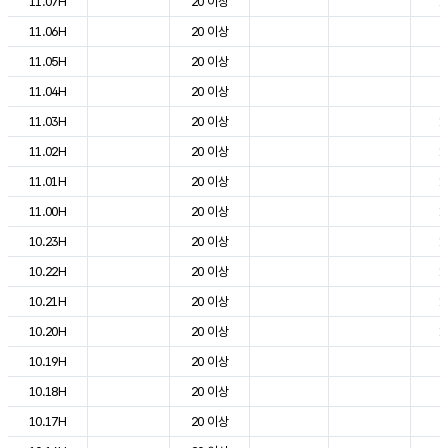
11.07H
20 이상
1
11.06H
20 이상
7
11.05H
20 이상
7
11.04H
20 이상
9
11.03H
20 이상
1
11.02H
20 이상
1
11.01H
20 이상
1
11.00H
20 이상
1
10.23H
20 이상
1
10.22H
20 이상
1
10.21H
20 이상
1
10.20H
20 이상
1
10.19H
20 이상
2
10.18H
20 이상
2
10.17H
20 이상
2