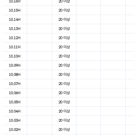
10.16H
20 이상
2
10.15H
20 이상
2
10.14H
20 이상
2
10.13H
20 이상
2
10.12H
20 이상
2
10.11H
20 이상
2
10.10H
20 이상
1
10.09H
20 이상
1
10.08H
20 이상
1
10.07H
20 이상
9
10.06H
20 이상
6
10.05H
20 이상
6
10.04H
20 이상
7
10.03H
20 이상
7
10.02H
20 이상
8