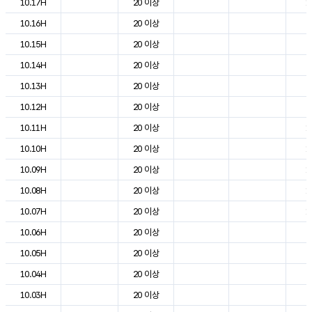
10.17H
20 이상
1
10.16H
20 이상
2
10.15H
20 이상
2
10.14H
20 이상
2
10.13H
20 이상
2
10.12H
20 이상
2
10.11H
20 이상
1
10.10H
20 이상
1
10.09H
20 이상
1
10.08H
20 이상
1
10.07H
20 이상
1
10.06H
20 이상
6
10.05H
20 이상
7
10.04H
20 이상
7
10.03H
20 이상
8