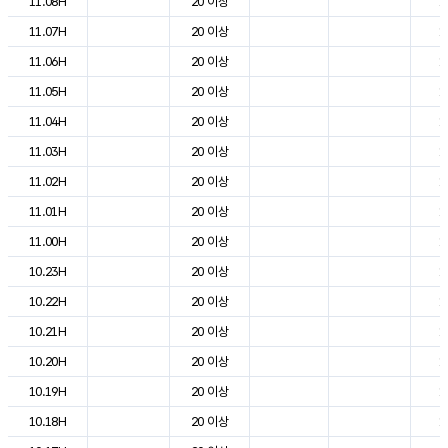
11.08H
20 이상
1
11.07H
20 이상
1
11.06H
20 이상
1
11.05H
20 이상
1
11.04H
20 이상
1
11.03H
20 이상
1
11.02H
20 이상
1
11.01H
20 이상
1
11.00H
20 이상
1
10.23H
20 이상
1
10.22H
20 이상
1
10.21H
20 이상
1
10.20H
20 이상
1
10.19H
20 이상
1
10.18H
20 이상
1