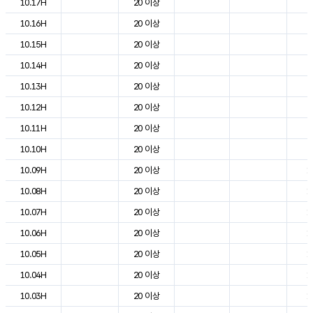
10.17H
20 이상
2
10.16H
20 이상
2
10.15H
20 이상
2
10.14H
20 이상
2
10.13H
20 이상
2
10.12H
20 이상
2
10.11H
20 이상
2
10.10H
20 이상
2
10.09H
20 이상
1
10.08H
20 이상
1
10.07H
20 이상
1
10.06H
20 이상
1
10.05H
20 이상
1
10.04H
20 이상
1
10.03H
20 이상
1