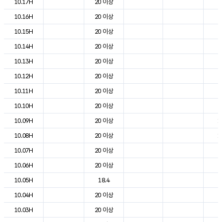
10.17H
20 이상
2
10.16H
20 이상
2
10.15H
20 이상
2
10.14H
20 이상
2
10.13H
20 이상
2
10.12H
20 이상
2
10.11H
20 이상
2
10.10H
20 이상
2
10.09H
20 이상
1
10.08H
20 이상
1
10.07H
20 이상
7
10.06H
20 이상
4
10.05H
18.4
4
10.04H
20 이상
4
10.03H
20 이상
5