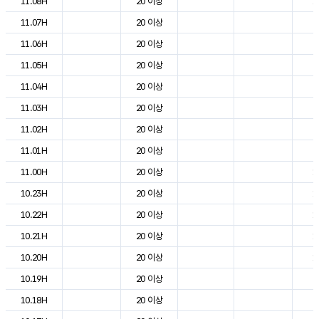
11.08H
20 이상
1
11.07H
20 이상
7
11.06H
20 이상
5
11.05H
20 이상
5
11.04H
20 이상
6
11.03H
20 이상
8
11.02H
20 이상
8
11.01H
20 이상
9
11.00H
20 이상
1
10.23H
20 이상
1
10.22H
20 이상
1
10.21H
20 이상
1
10.20H
20 이상
1
10.19H
20 이상
2
10.18H
20 이상
2