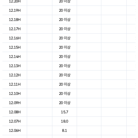
12.20H
20 이상
1
12.19H
20 이상
1
12.18H
20 이상
1
12.17H
20 이상
1
12.16H
20 이상
1
12.15H
20 이상
1
12.14H
20 이상
1
12.13H
20 이상
1
12.12H
20 이상
2
12.11H
20 이상
1
12.10H
20 이상
1
12.09H
20 이상
1
12.08H
15.7
1
12.07H
18.0
1
12.06H
8.1
1