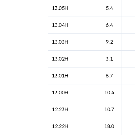
13.05H
5.4
13.04H
6.4
13.03H
9.2
13.02H
3.1
13.01H
8.7
13.00H
10.4
12.23H
10.7
12.22H
18.0