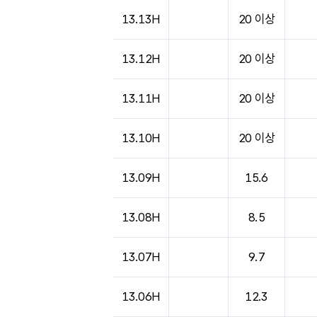
도시별 기상실황표로 지점, 날씨, 기온, 강수, 
13.13H
20 이상
13.12H
20 이상
13.11H
20 이상
13.10H
20 이상
13.09H
15.6
13.08H
8.5
13.07H
9.7
13.06H
12.3