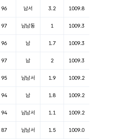
96
남서
3.2
1009.8
97
남남동
1
1009.3
96
남
1.7
1009.3
97
남
2
1009.3
95
남남서
1.9
1009.2
94
남
1.8
1009.2
94
남남서
1.1
1009.2
87
남남서
1.5
1009.0