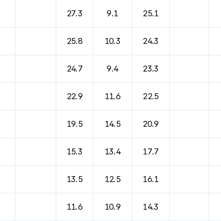
바람, 기압등을 안내한 표입니다.
27.3
9.1
25.1
25.8
10.3
24.3
24.7
9.4
23.3
22.9
11.6
22.5
19.5
14.5
20.9
15.3
13.4
17.7
13.5
12.5
16.1
11.6
10.9
14.3