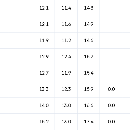
12.1
11.4
14.8
12.1
11.6
14.9
11.9
11.2
14.6
12.9
12.4
15.7
12.7
11.9
15.4
13.3
12.3
15.9
0.0
14.0
13.0
16.6
0.0
15.2
13.0
17.4
0.0