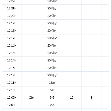
12.22H
20 이상
1
12.21H
20 이상
1
12.20H
20 이상
2
12.19H
20 이상
2
12.18H
20 이상
2
12.17H
20 이상
2
12.16H
20 이상
2
12.15H
20 이상
2
12.14H
20 이상
2
12.13H
20 이상
2
12.12H
20 이상
2
12.11H
18.6
2
12.10H
6.8
1
12.09H
흐림
3.5
10
8
1
12.08H
2.3
1