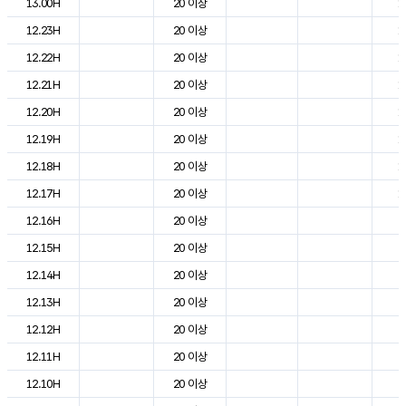
13.00H
20 이상
1
12.23H
20 이상
1
12.22H
20 이상
1
12.21H
20 이상
1
12.20H
20 이상
1
12.19H
20 이상
1
12.18H
20 이상
1
12.17H
20 이상
1
12.16H
20 이상
2
12.15H
20 이상
2
12.14H
20 이상
2
12.13H
20 이상
2
12.12H
20 이상
2
12.11H
20 이상
2
12.10H
20 이상
2