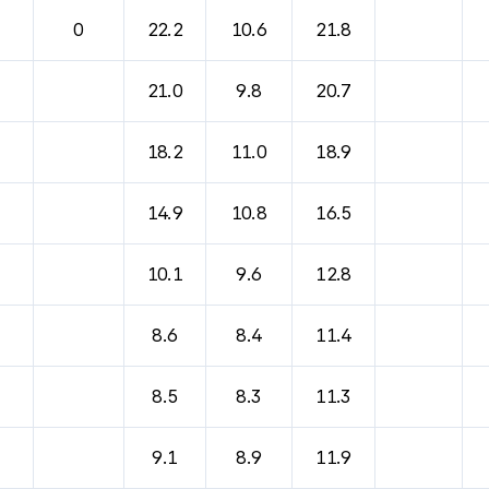
0
22.2
10.6
21.8
21.0
9.8
20.7
18.2
11.0
18.9
14.9
10.8
16.5
10.1
9.6
12.8
8.6
8.4
11.4
8.5
8.3
11.3
9.1
8.9
11.9