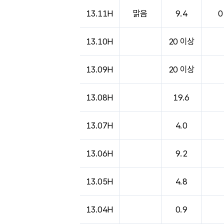
13.11H
맑음
9.4
0
13.10H
20 이상
13.09H
20 이상
13.08H
19.6
13.07H
4.0
13.06H
9.2
13.05H
4.8
13.04H
0.9