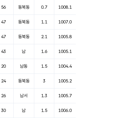
56
동북동
0.7
1008.1
47
동북동
1.1
1007.0
47
동북동
2.1
1005.8
43
남
1.6
1005.1
20
남동
1.5
1004.4
24
동북동
3
1005.2
26
남서
1.3
1005.7
30
남
1.5
1006.0