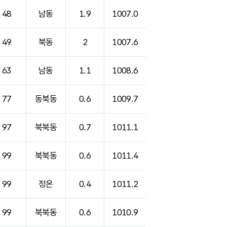
48
남동
1.9
1007.0
49
북동
2
1007.6
63
남동
1.1
1008.6
77
동북동
0.6
1009.7
97
북북동
0.7
1011.1
99
북북동
0.6
1011.4
99
정온
0.4
1011.2
99
북북동
0.6
1010.9