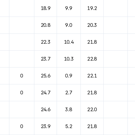
바람, 기압등을 안내한 표입니다.
18.9
9.9
19.2
20.8
9.0
20.3
22.3
10.4
21.8
23.7
10.3
22.8
0
25.6
0.9
22.1
0
24.7
2.7
21.8
24.6
3.8
22.0
0
23.9
5.2
21.8