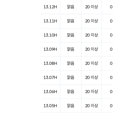
13.12H
맑음
20 이상
0
13.11H
맑음
20 이상
0
13.10H
맑음
20 이상
0
13.09H
맑음
20 이상
0
13.08H
맑음
20 이상
0
13.07H
맑음
20 이상
0
13.06H
맑음
20 이상
0
13.05H
맑음
20 이상
0