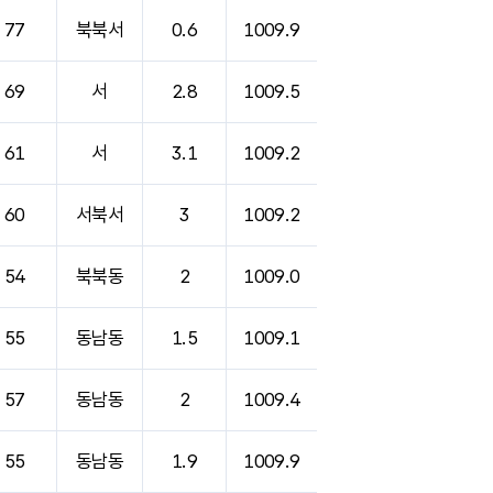
77
북북서
0.6
1009.9
69
서
2.8
1009.5
61
서
3.1
1009.2
60
서북서
3
1009.2
54
북북동
2
1009.0
55
동남동
1.5
1009.1
57
동남동
2
1009.4
55
동남동
1.9
1009.9