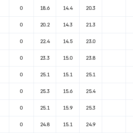
바람, 기압등을 안내한 표입니다.
0
18.6
14.4
20.3
0
20.2
14.3
21.3
0
22.4
14.5
23.0
0
23.3
15.0
23.8
0
25.1
15.1
25.1
0
25.3
15.6
25.4
0
25.1
15.9
25.3
0
24.8
15.1
24.9