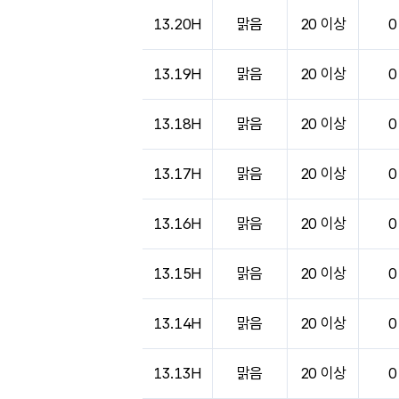
도시별 기상실황표로 지점, 날씨, 기온, 강수, 
13.20H
맑음
20 이상
0
13.19H
맑음
20 이상
0
13.18H
맑음
20 이상
0
13.17H
맑음
20 이상
0
13.16H
맑음
20 이상
0
13.15H
맑음
20 이상
0
13.14H
맑음
20 이상
0
13.13H
맑음
20 이상
0