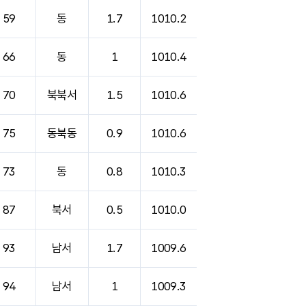
59
동
1.7
1010.2
66
동
1
1010.4
70
북북서
1.5
1010.6
75
동북동
0.9
1010.6
73
동
0.8
1010.3
87
북서
0.5
1010.0
93
남서
1.7
1009.6
94
남서
1
1009.3