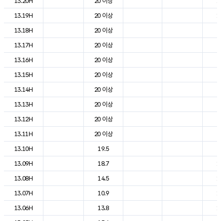
13.20H
20 이상
1
13.19H
20 이상
1
13.18H
20 이상
2
13.17H
20 이상
2
13.16H
20 이상
2
13.15H
20 이상
2
13.14H
20 이상
2
13.13H
20 이상
2
13.12H
20 이상
2
13.11H
20 이상
2
13.10H
19.5
2
13.09H
18.7
1
13.08H
14.5
1
13.07H
10.9
1
13.06H
13.8
1