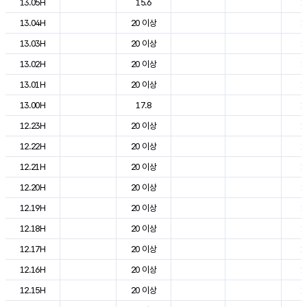
13.05H
15.6
1
13.04H
20 이상
1
13.03H
20 이상
1
13.02H
20 이상
1
13.01H
20 이상
1
13.00H
17.8
1
12.23H
20 이상
1
12.22H
20 이상
1
12.21H
20 이상
1
12.20H
20 이상
1
12.19H
20 이상
1
12.18H
20 이상
1
12.17H
20 이상
1
12.16H
20 이상
1
12.15H
20 이상
1