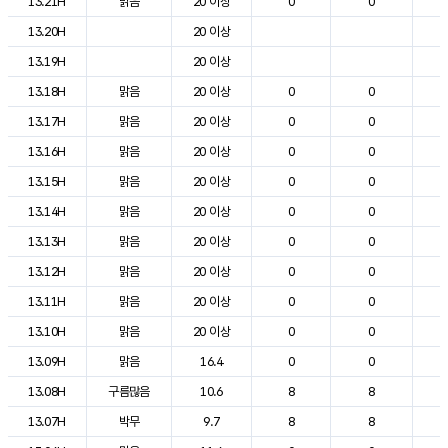
13.21H
맑음
20 이상
0
0
1
13.20H
20 이상
1
13.19H
20 이상
1
13.18H
맑음
20 이상
0
0
2
13.17H
맑음
20 이상
0
0
2
13.16H
맑음
20 이상
0
0
2
13.15H
맑음
20 이상
0
0
2
13.14H
맑음
20 이상
0
0
2
13.13H
맑음
20 이상
0
0
2
13.12H
맑음
20 이상
0
0
2
13.11H
맑음
20 이상
0
0
2
13.10H
맑음
20 이상
0
0
1
13.09H
맑음
16.4
0
0
1
13.08H
구름많음
10.6
8
8
1
13.07H
박무
9.7
8
8
1