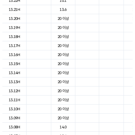
13.22H
10.1
1
13.21H
13.6
1
13.20H
20 이상
1
13.19H
20 이상
2
13.18H
20 이상
2
13.17H
20 이상
2
13.16H
20 이상
2
13.15H
20 이상
2
13.14H
20 이상
2
13.13H
20 이상
2
13.12H
20 이상
2
13.11H
20 이상
2
13.10H
20 이상
1
13.09H
20 이상
1
13.08H
14.0
1