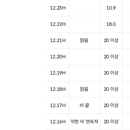
12.23H
10.9
12.22H
18.0
12.21H
맑음
20 이상
12.20H
20 이상
12.19H
20 이상
12.18H
맑음
20 이상
12.17H
비 끝
20 이상
12.16H
약한 비 연속적
20 이상