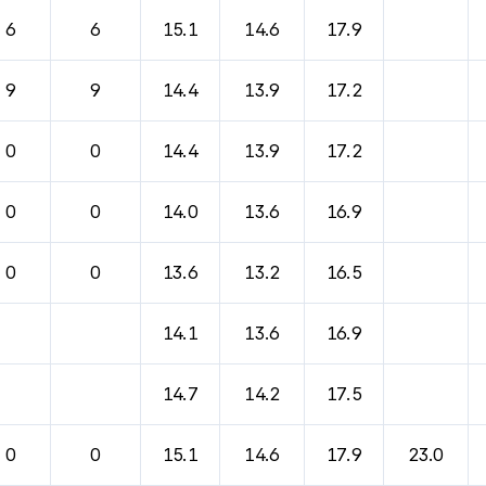
바람, 기압등을 안내한 표입니다.
6
6
15.1
14.6
17.9
9
9
14.4
13.9
17.2
0
0
14.4
13.9
17.2
0
0
14.0
13.6
16.9
0
0
13.6
13.2
16.5
14.1
13.6
16.9
14.7
14.2
17.5
0
0
15.1
14.6
17.9
23.0