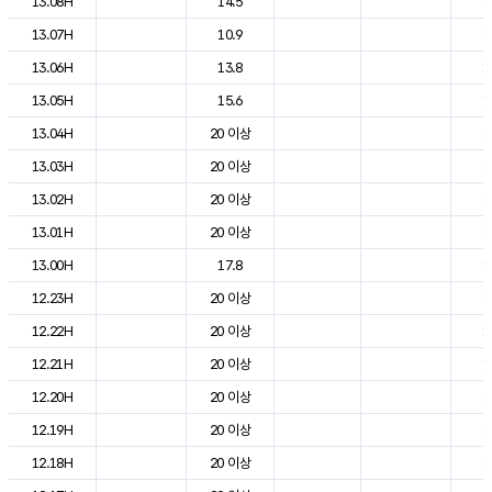
13.08H
14.5
1
13.07H
10.9
1
13.06H
13.8
1
13.05H
15.6
1
13.04H
20 이상
1
13.03H
20 이상
1
13.02H
20 이상
1
13.01H
20 이상
1
13.00H
17.8
1
12.23H
20 이상
1
12.22H
20 이상
1
12.21H
20 이상
1
12.20H
20 이상
1
12.19H
20 이상
1
12.18H
20 이상
1