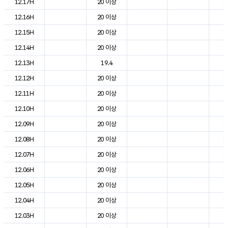
12.17H
20 이상
1
12.16H
20 이상
1
12.15H
20 이상
1
12.14H
20 이상
1
12.13H
19.4
1
12.12H
20 이상
1
12.11H
20 이상
2
12.10H
20 이상
2
12.09H
20 이상
1
12.08H
20 이상
1
12.07H
20 이상
1
12.06H
20 이상
1
12.05H
20 이상
1
12.04H
20 이상
1
12.03H
20 이상
1