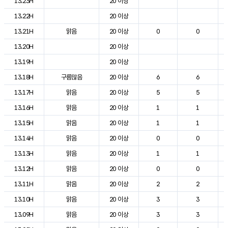
13.23H
20 이상
13.22H
20 이상
13.21H
맑음
20 이상
0
0
13.20H
20 이상
13.19H
20 이상
13.18H
구름많음
20 이상
6
6
13.17H
맑음
20 이상
5
5
13.16H
맑음
20 이상
1
1
13.15H
맑음
20 이상
1
1
13.14H
맑음
20 이상
0
0
13.13H
맑음
20 이상
1
1
13.12H
맑음
20 이상
0
0
13.11H
맑음
20 이상
2
2
13.10H
맑음
20 이상
3
3
13.09H
맑음
20 이상
3
3