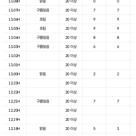
13.08H
맑음
20 이상
0
0
13.07H
구름많음
20 이상
7
7
13.06H
흐림
20 이상
9
9
13.05H
흐림
20 이상
9
9
13.04H
구름많음
20 이상
8
8
13.03H
구름많음
20 이상
6
6
13.02H
20 이상
13.01H
20 이상
13.00H
맑음
20 이상
2
2
12.23H
20 이상
12.22H
20 이상
12.21H
구름많음
20 이상
7
7
12.20H
20 이상
12.19H
20 이상
12.18H
맑음
20 이상
5
3