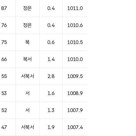
87
정온
0.4
1011.0
76
정온
0.4
1010.6
75
북
0.6
1010.5
66
북서
1.4
1010.0
55
서북서
2.8
1009.5
53
서
1.6
1008.9
52
서
1.3
1007.9
47
서북서
1.9
1007.4