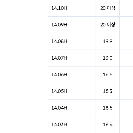
도시별 기상실황표로 지점, 날씨, 기온, 강수, 
14.10H
20 이상
14.09H
20 이상
14.08H
19.9
14.07H
13.0
14.06H
16.6
14.05H
15.3
14.04H
18.5
14.03H
18.4