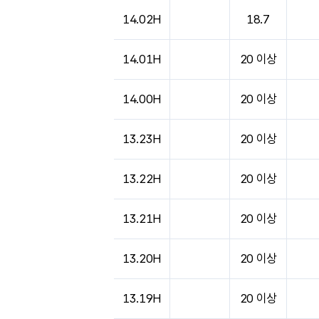
14.02H
18.7
14.01H
20 이상
14.00H
20 이상
13.23H
20 이상
13.22H
20 이상
13.21H
20 이상
13.20H
20 이상
13.19H
20 이상