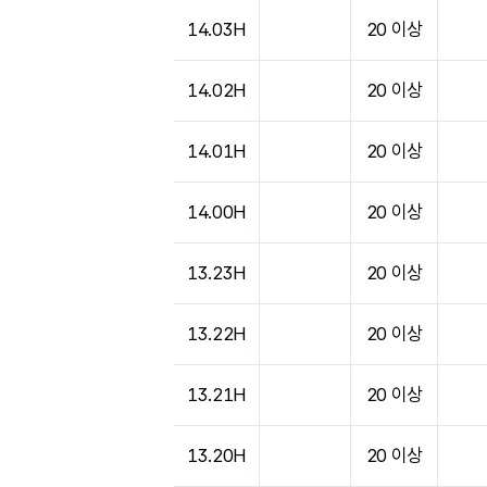
14.03H
20 이상
14.02H
20 이상
14.01H
20 이상
14.00H
20 이상
13.23H
20 이상
13.22H
20 이상
13.21H
20 이상
13.20H
20 이상