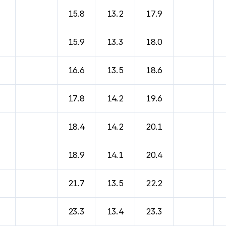
15.8
13.2
17.9
15.9
13.3
18.0
16.6
13.5
18.6
17.8
14.2
19.6
18.4
14.2
20.1
18.9
14.1
20.4
21.7
13.5
22.2
23.3
13.4
23.3