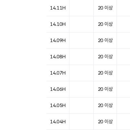
도시별 기상실황표로 지점, 날씨, 기온, 강수, 
14.11H
20 이상
14.10H
20 이상
14.09H
20 이상
14.08H
20 이상
14.07H
20 이상
14.06H
20 이상
14.05H
20 이상
14.04H
20 이상