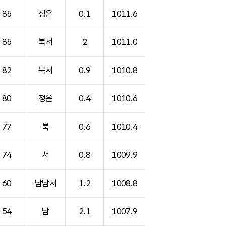
85
정온
0.1
1011.6
85
북서
2
1011.0
82
북서
0.9
1010.8
80
정온
0.4
1010.6
77
북
0.6
1010.4
74
서
0.8
1009.9
60
남남서
1.2
1008.8
54
남
2.1
1007.9