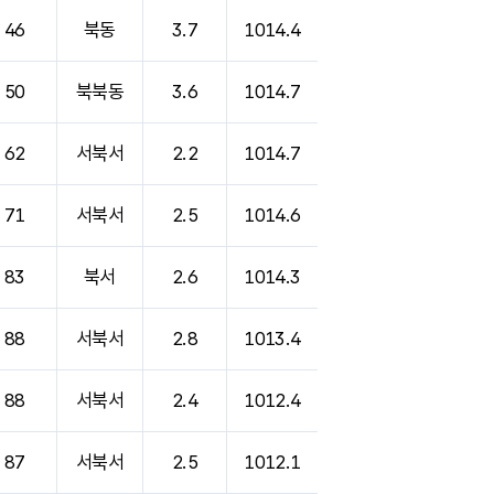
46
북동
3.7
1014.4
50
북북동
3.6
1014.7
62
서북서
2.2
1014.7
71
서북서
2.5
1014.6
83
북서
2.6
1014.3
88
서북서
2.8
1013.4
88
서북서
2.4
1012.4
87
서북서
2.5
1012.1