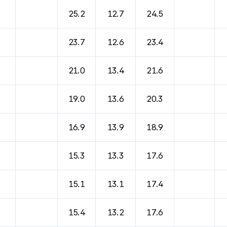
바람, 기압등을 안내한 표입니다.
25.2
12.7
24.5
23.7
12.6
23.4
21.0
13.4
21.6
19.0
13.6
20.3
16.9
13.9
18.9
15.3
13.3
17.6
15.1
13.1
17.4
15.4
13.2
17.6