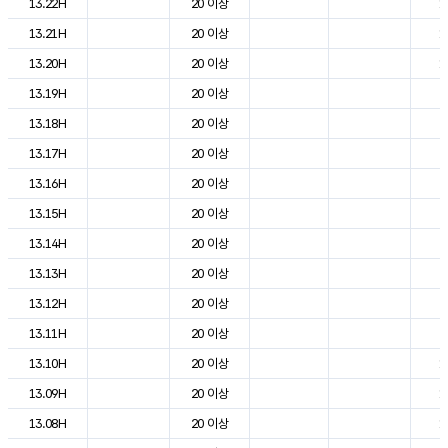
13.22H
20 이상
1
13.21H
20 이상
1
13.20H
20 이상
1
13.19H
20 이상
2
13.18H
20 이상
2
13.17H
20 이상
2
13.16H
20 이상
2
13.15H
20 이상
2
13.14H
20 이상
2
13.13H
20 이상
2
13.12H
20 이상
2
13.11H
20 이상
2
13.10H
20 이상
1
13.09H
20 이상
1
13.08H
20 이상
1