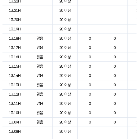
13.22H
20 이상
1
13.21H
20 이상
1
13.20H
20 이상
1
13.19H
20 이상
2
13.18H
맑음
20 이상
0
0
2
13.17H
맑음
20 이상
0
0
2
13.16H
맑음
20 이상
0
0
2
13.15H
맑음
20 이상
0
0
2
13.14H
맑음
20 이상
0
0
2
13.13H
맑음
20 이상
0
0
2
13.12H
맑음
20 이상
0
0
2
13.11H
맑음
20 이상
0
0
2
13.10H
맑음
20 이상
0
0
2
13.09H
맑음
20 이상
0
0
1
13.08H
20 이상
1