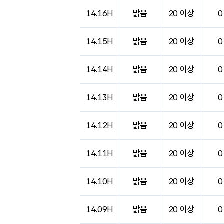
도시별 기상실황표로 지점, 날씨, 기온, 강수, 
14.16H
맑음
20 이상
0
14.15H
맑음
20 이상
0
14.14H
맑음
20 이상
0
14.13H
맑음
20 이상
0
14.12H
맑음
20 이상
0
14.11H
맑음
20 이상
0
14.10H
맑음
20 이상
0
14.09H
맑음
20 이상
0