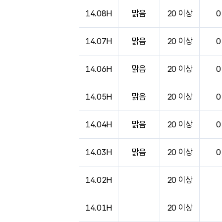
14.08H
맑음
20 이상
0
14.07H
맑음
20 이상
0
14.06H
맑음
20 이상
0
14.05H
맑음
20 이상
0
14.04H
맑음
20 이상
0
14.03H
맑음
20 이상
0
14.02H
20 이상
14.01H
20 이상