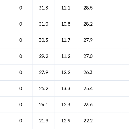
바람, 기압등을 안내한 표입니다.
0
31.3
11.1
28.5
0
31.0
10.8
28.2
0
30.3
11.7
27.9
0
29.2
11.2
27.0
0
27.9
12.2
26.3
0
26.2
13.3
25.4
0
24.1
12.3
23.6
0
21.9
12.9
22.2