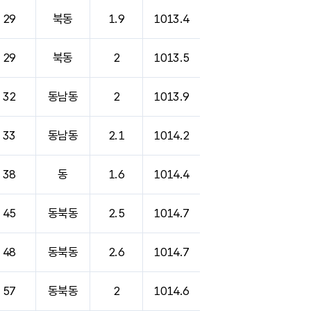
29
북동
1.9
1013.4
29
북동
2
1013.5
32
동남동
2
1013.9
33
동남동
2.1
1014.2
38
동
1.6
1014.4
45
동북동
2.5
1014.7
48
동북동
2.6
1014.7
57
동북동
2
1014.6