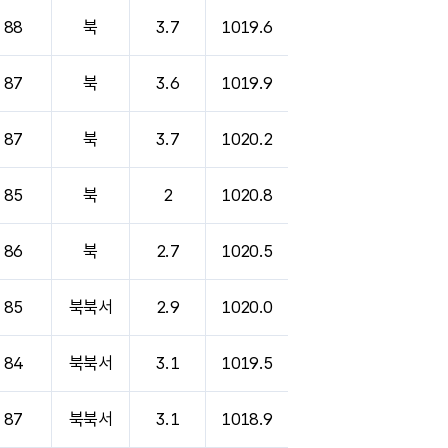
88
북
3.7
1019.6
87
북
3.6
1019.9
87
북
3.7
1020.2
85
북
2
1020.8
86
북
2.7
1020.5
85
북북서
2.9
1020.0
84
북북서
3.1
1019.5
87
북북서
3.1
1018.9