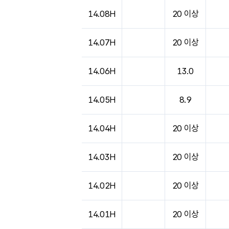
14.08H
20 이상
14.07H
20 이상
14.06H
13.0
14.05H
8.9
14.04H
20 이상
14.03H
20 이상
14.02H
20 이상
14.01H
20 이상