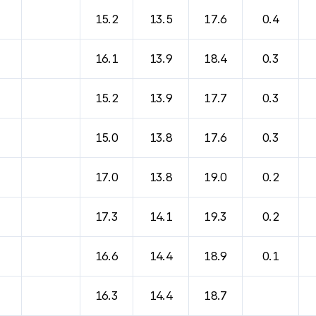
15.2
13.5
17.6
0.4
16.1
13.9
18.4
0.3
15.2
13.9
17.7
0.3
15.0
13.8
17.6
0.3
17.0
13.8
19.0
0.2
17.3
14.1
19.3
0.2
16.6
14.4
18.9
0.1
16.3
14.4
18.7