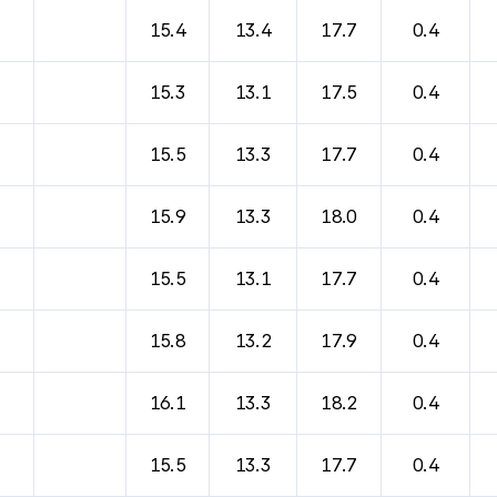
바람, 기압등을 안내한 표입니다.
15.4
13.4
17.7
0.4
15.3
13.1
17.5
0.4
15.5
13.3
17.7
0.4
15.9
13.3
18.0
0.4
15.5
13.1
17.7
0.4
15.8
13.2
17.9
0.4
16.1
13.3
18.2
0.4
15.5
13.3
17.7
0.4