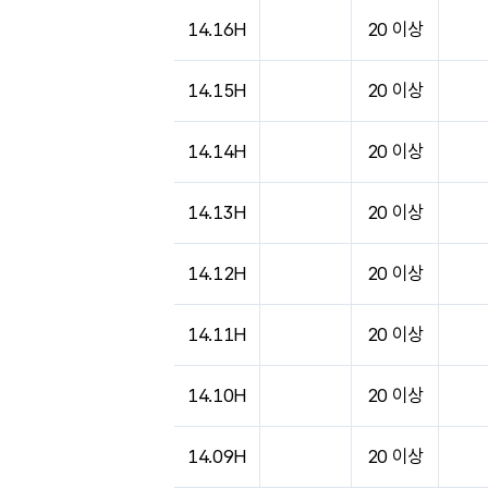
도시별 기상실황표로 지점, 날씨, 기온, 강수, 
14.16H
20 이상
14.15H
20 이상
14.14H
20 이상
14.13H
20 이상
14.12H
20 이상
14.11H
20 이상
14.10H
20 이상
14.09H
20 이상