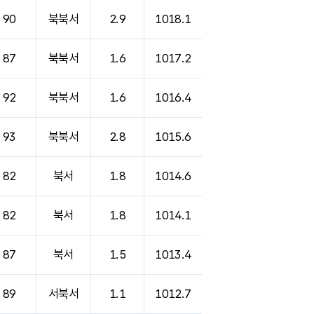
90
북북서
2.9
1018.1
87
북북서
1.6
1017.2
92
북북서
1.6
1016.4
93
북북서
2.8
1015.6
82
북서
1.8
1014.6
82
북서
1.8
1014.1
87
북서
1.5
1013.4
89
서북서
1.1
1012.7