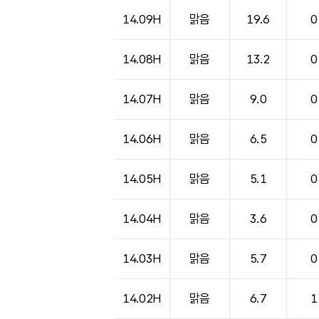
14.09H
맑음
19.6
0
14.08H
맑음
13.2
0
14.07H
맑음
9.0
0
14.06H
맑음
6.5
0
14.05H
맑음
5.1
0
14.04H
맑음
3.6
0
14.03H
맑음
5.7
0
14.02H
맑음
6.7
1