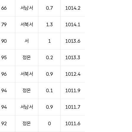
66
서남서
0.7
1014.2
79
서북서
1.3
1014.1
90
서
1
1013.6
95
정온
0.2
1013.3
96
서북서
0.9
1012.4
94
정온
0.1
1011.9
94
서남서
0.9
1011.7
92
정온
0
1011.6