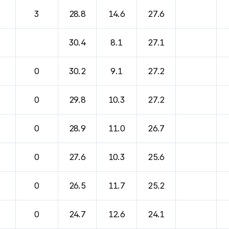
바람, 기압등을 안내한 표입니다.
3
28.8
14.6
27.6
30.4
8.1
27.1
0
30.2
9.1
27.2
0
29.8
10.3
27.2
0
28.9
11.0
26.7
0
27.6
10.3
25.6
0
26.5
11.7
25.2
0
24.7
12.6
24.1