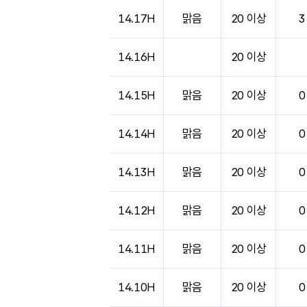
도시별 기상실황표로 지점, 날씨, 기온, 강수, 
14.17H
맑음
20 이상
3
14.16H
20 이상
14.15H
맑음
20 이상
0
14.14H
맑음
20 이상
0
14.13H
맑음
20 이상
0
14.12H
맑음
20 이상
0
14.11H
맑음
20 이상
0
14.10H
맑음
20 이상
0