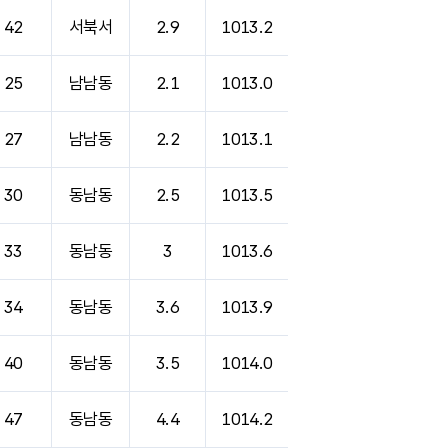
42
서북서
2.9
1013.2
25
남남동
2.1
1013.0
27
남남동
2.2
1013.1
30
동남동
2.5
1013.5
33
동남동
3
1013.6
34
동남동
3.6
1013.9
40
동남동
3.5
1014.0
47
동남동
4.4
1014.2