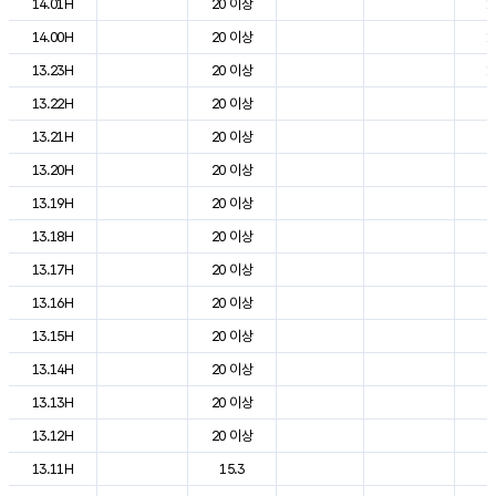
14.01H
20 이상
1
14.00H
20 이상
1
13.23H
20 이상
1
13.22H
20 이상
2
13.21H
20 이상
2
13.20H
20 이상
2
13.19H
20 이상
2
13.18H
20 이상
2
13.17H
20 이상
2
13.16H
20 이상
2
13.15H
20 이상
2
13.14H
20 이상
2
13.13H
20 이상
2
13.12H
20 이상
2
13.11H
15.3
2