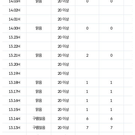
14.03H
맑음
20 이상
0
0
1
14.02H
20 이상
1
14.01H
20 이상
1
14.00H
맑음
20 이상
0
0
1
13.23H
20 이상
1
13.22H
20 이상
1
13.21H
맑음
20 이상
2
0
1
13.20H
20 이상
1
13.19H
20 이상
1
13.18H
맑음
20 이상
1
1
2
13.17H
맑음
20 이상
1
1
2
13.16H
맑음
20 이상
1
1
2
13.15H
맑음
20 이상
1
1
2
13.14H
구름많음
20 이상
6
6
2
13.13H
구름많음
20 이상
7
7
2