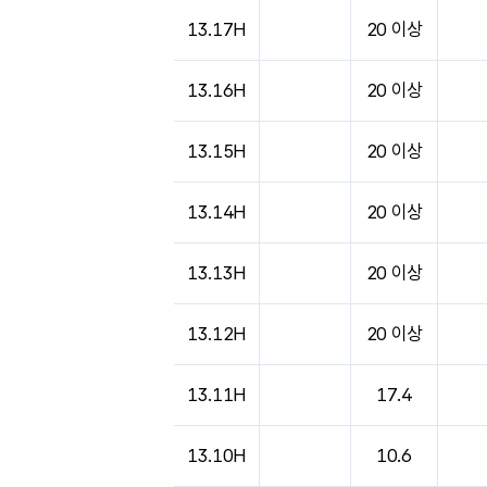
13.17H
20 이상
13.16H
20 이상
13.15H
20 이상
13.14H
20 이상
13.13H
20 이상
13.12H
20 이상
13.11H
17.4
13.10H
10.6