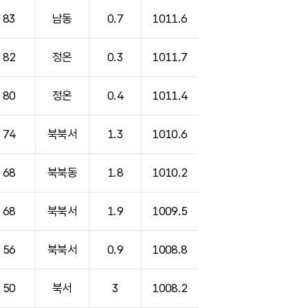
83
남동
0.7
1011.6
82
정온
0.3
1011.7
80
정온
0.4
1011.4
74
북북서
1.3
1010.6
68
북북동
1.8
1010.2
68
북북서
1.9
1009.5
56
북북서
0.9
1008.8
50
북서
3
1008.2