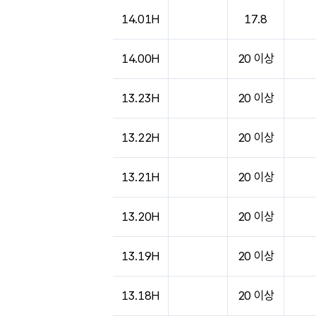
도시별 기상실황표로 지점, 날씨, 기온, 강수, 
14.01H
17.8
14.00H
20 이상
13.23H
20 이상
13.22H
20 이상
13.21H
20 이상
13.20H
20 이상
13.19H
20 이상
13.18H
20 이상