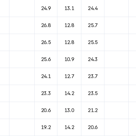
24.9
13.1
24.4
26.8
12.8
25.7
26.5
12.8
25.5
25.6
10.9
24.3
24.1
12.7
23.7
23.3
14.2
23.5
20.6
13.0
21.2
19.2
14.2
20.6